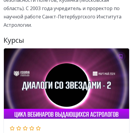
безопасности полётов, Кубинка (Московская
область). С 2003 года учредитель и проректор по
научной работе Санкт-Петербургского Института
Астрологии.
Курсы