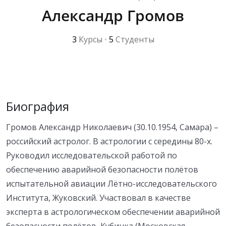
Александр Громов
3
Курсы
•
5
Студенты
Биография
Громов Александр Николаевич (30.10.1954, Самара) –
российский астролог. В астрологии с середины 80-х.
Руководил исследовательской работой по
обеспечению аварийной безопасности полётов
испытательной авиации Лётно-исследовательского
Института, Жуковский. Участвовал в качестве
эксперта в астрологическом обеспечении аварийной