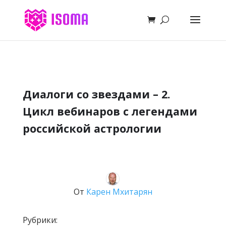
Диалоги со звездами – 2.
Цикл вебинаров с легендами
российской астрологии
От
Карен Мхитарян
Рубрики: