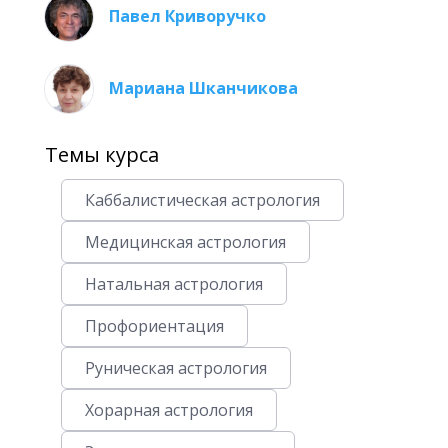
Павел Криворучко
Мариана Шканчикова
Темы курса
Каббалистическая астрология
Медицинская астрология
Натальная астрология
Профориентация
Руническая астрология
Хорарная астрология