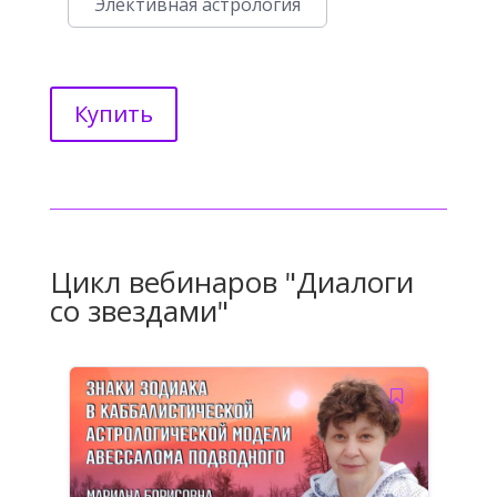
Элективная астрология
Купить
Цикл вебинаров "Диалоги
со звездами"