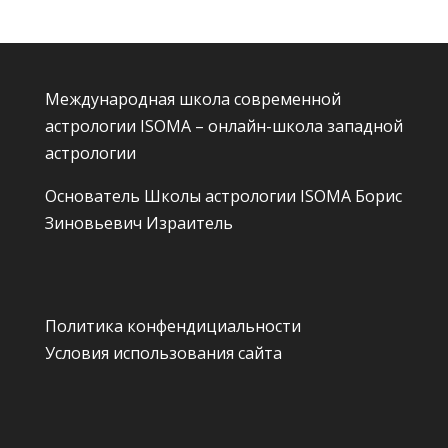
Международная школа современной
астрологии ISOMA – онлайн-школа западной
астрологии
Основатель Школы астрологии ISOMA
Борис
Зиновьевич Израитель
Политика конфендициальности
Условия использования сайта