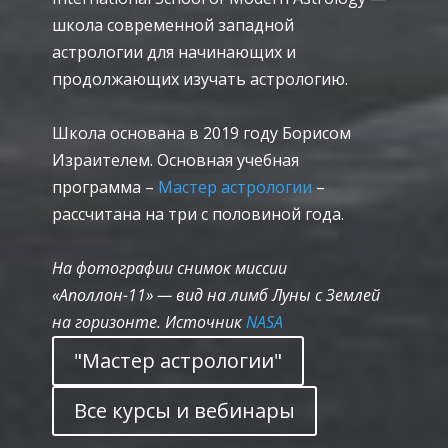
школа современной западной
астрологии для начинающих и
продолжающих изучать астрологию.
Школа основана в 2019 году Борисом
Израителем. Основная учебная
программа –
Мастер астрологии
–
рассчитана на три с половиной года.
На фотографии снимок миссии
«Аполлон-11» — вид на лимб Луны с Землей
на горизонте. Источник
NASA
"Мастер астрологии"
Все курсы и вебинары