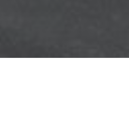
Ближайшие
мероприятия