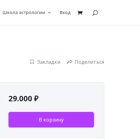
Школа астрологии
Вход
Закладки
Поделиться
29.000
₽
В корзину