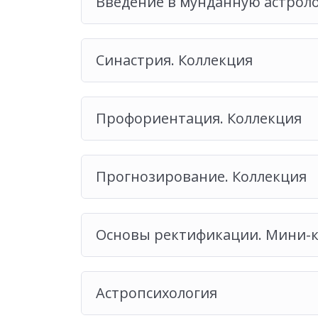
Введение в мунданную астрол
Синастрия. Коллекция
Профориентация. Коллекция
Прогнозирование. Коллекция
Основы ректификации. Мини-к
Астропсихология