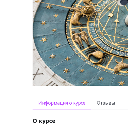
Информация о курсе
Отзывы
О курсе