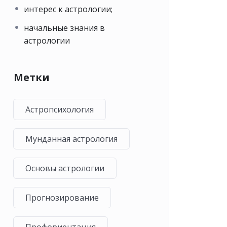
интерес к астрологии;
начальные знания в
астрологии
Метки
Астропсихология
Мунданная астрология
Основы астрологии
Прогнозирование