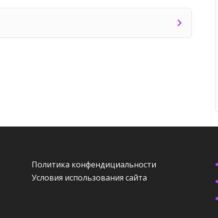
Политика конфендициальности
Условия использования сайта