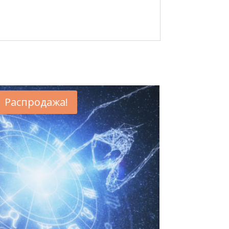
Распродажа!