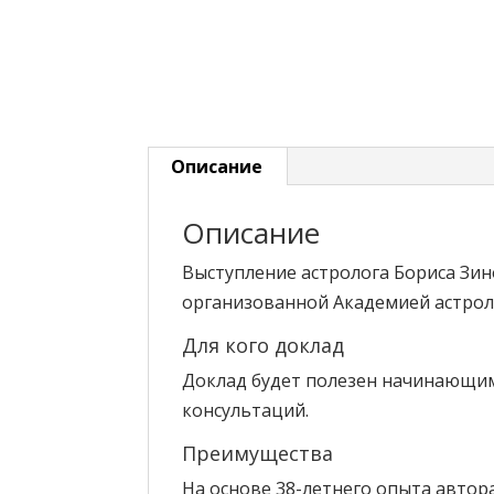
Описание
Описание
Выступление астролога Бориса Зин
организованной Академией астрол
Для кого доклад
Доклад будет полезен начинающим
консультаций.
Преимущества
На основе 38-летнего опыта авто