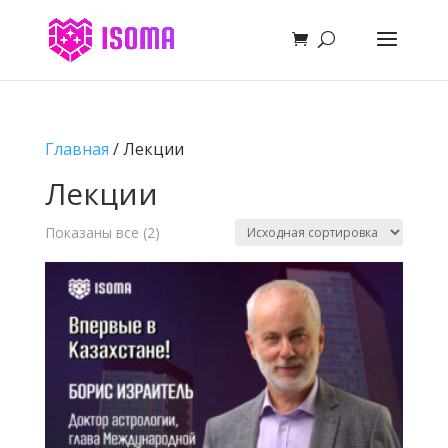
Главная
/ Лекции
Лекции
Показаны все (2)