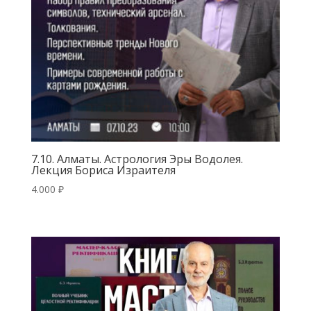
7.10. Алматы. Астрология Эры Водолея.
Лекция Бориса Израителя
4.000
₽