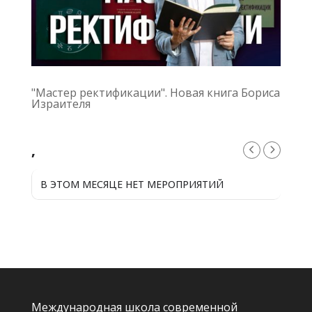
"Мастер ректификации". Новая книга Бориса
Израителя
,
В ЭТОМ МЕСЯЦЕ НЕТ МЕРОПРИЯТИЙ
Международная школа современной