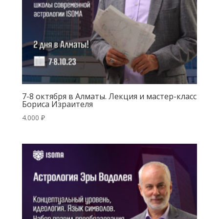
7-8 октября в Алматы. Лекция и мастер-класс
Бориса Израителя
4.000
₽