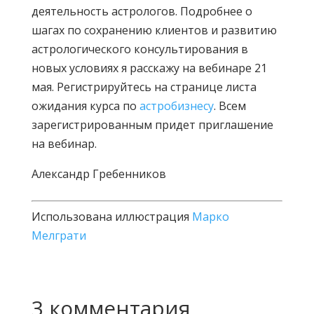
деятельность астрологов. Подробнее о
шагах по сохранению клиентов и развитию
астрологического консультирования в
новых условиях я расскажу на вебинаре 21
мая. Регистрируйтесь на странице листа
ожидания курса по
астробизнесу
. Всем
зарегистрированным придет приглашение
на вебинар.
Александр Гребенников
Использована иллюстрация
Марко
Мелграти
3 комментария