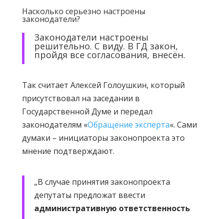
Насколько серьезно настроены
законодатели?
Законодатели настроены
решительно. С виду. В ГД закон,
пройдя все согласования, внесён.
Так считает Алексей Голоушкин, который
присутствовал на заседании в
Государственной Думе и передал
законодателям «
Обращение эксперта
«. Сами
думаки – инициаторы законопроекта это
мнение подтверждают.
„В случае принятия законопроекта
депутаты предложат ввести
а
дминистративную ответственность