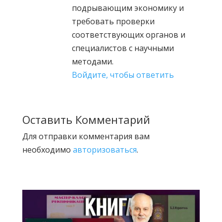
подрывающим экономику и
требовать проверки
соответствующих органов и
специалистов с научными
методами.
Войдите, чтобы ответить
Оставить Комментарий
Для отправки комментария вам
необходимо
авторизоваться
.