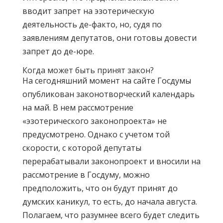
вводит запрет на эзотерическую
деятельность де-факто, но, судя по
заявлениям депутатов, они готовы довести
запрет до де-юре.
Когда может быть принят закон?
На сегодняшний момент на сайте Госдумы
опубликован законотворческий календарь
на май. В нем рассмотрение
«эзотерического законопроекта» не
предусмотрено. Однако с учетом той
скорости, с которой депутаты
перерабатывали законопроект и вносили на
рассмотрение в Госдуму, можно
предположить, что он будут принят до
думских каникул, то есть, до начала августа.
Полагаем, что разумнее всего будет следить