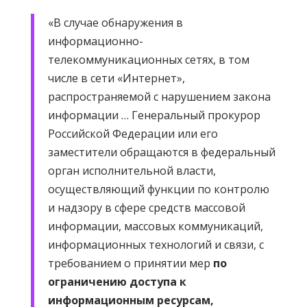
«В случае обнаружения в
информационно-
телекоммуникационных сетях, в том
числе в сети «Интернет»,
распространяемой с нарушением закона
информации … Генеральный прокурор
Российской Федерации или его
заместители обращаются в федеральный
орган исполнительной власти,
осуществляющий функции по контролю
и надзору в сфере средств массовой
информации, массовых коммуникаций,
информационных технологий и связи, с
требованием о принятии мер
по
ограничению доступа к
информационным ресурсам,