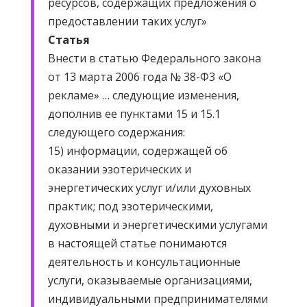
ресурсов, содержащих предложения о
предоставлении таких услуг»
Статья
Внести в статью Федерального закона
от 13 марта 2006 года № 38-Ф3 «О
рекламе» … следующие изменения,
дополнив ее пунктами 15 и 15.1
следующего содержания:
15) информации, содержащей об
оказании эзотерических и
энергетических услуг и/или духовных
практик; под эзотерическими,
духовными и энергетическими услугами
в настоящей статье понимаются
деятельность и консультационные
услуги, оказываемые организациями,
индивидуальными предпринимателями