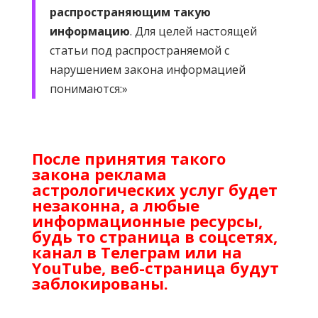
распространяющим такую
информацию
. Для целей настоящей
статьи под распространяемой с
нарушением закона информацией
понимаются:»
После принятия такого
закона реклама
астрологических услуг будет
незаконна, а любые
информационные ресурсы,
будь то страница в соцсетях,
канал в Телеграм или на
YouTube, веб-страница будут
заблокированы.