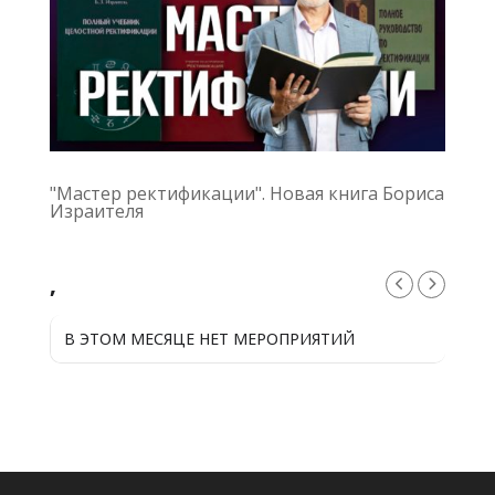
"Мастер ректификации". Новая книга Бориса
Израителя
,
В ЭТОМ МЕСЯЦЕ НЕТ МЕРОПРИЯТИЙ