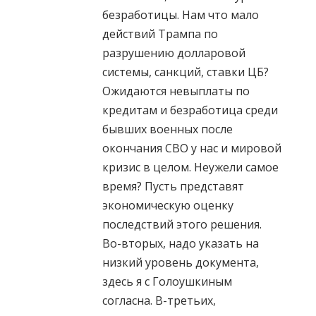
безработицы. Нам что мало
действий Трампа по
разрушению долларовой
системы, санкций, ставки ЦБ?
Ожидаются невыплаты по
кредитам и безработица среди
бывших военных после
окончания СВО у нас и мировой
кризис в целом. Неужели самое
время? Пусть представят
экономическую оценку
последствий этого решения.
Во-вторых, надо указать на
низкий уровень документа,
здесь я с Голоушкиным
согласна. В-третьих,