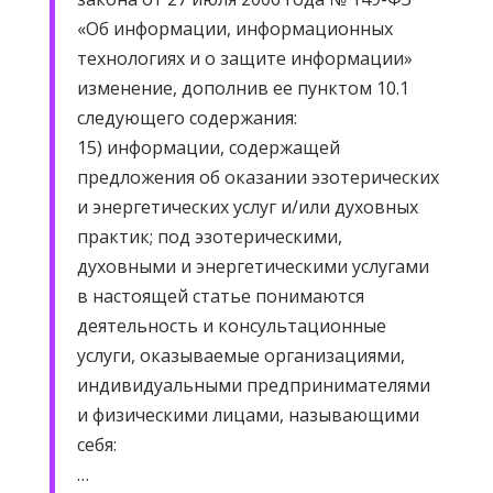
«Об информации, информационных
технологиях и о защите информации»
изменение, дополнив ее пунктом 10.1
следующего содержания:
15) информации, содержащей
предложения об оказании эзотерических
и энергетических услуг и/или духовных
практик; под эзотерическими,
духовными и энергетическими услугами
в настоящей статье понимаются
деятельность и консультационные
услуги, оказываемые организациями,
индивидуальными предпринимателями
и физическими лицами, называющими
себя:
…