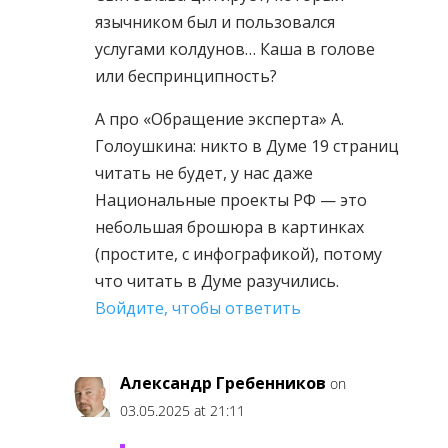
язычником был и пользовался
услугами колдунов… Каша в голове
или беспринципность?
А про «Обращение эксперта» А.
Голоушкина: никто в Думе 19 страниц
читать не будет, у нас даже
Национальные проекты РФ — это
небольшая брошюра в картинках
(простите, с инфографикой), потому
что читать в Думе разучились.
Войдите, чтобы ответить
Александр Гребенников
on
03.05.2025 at 21:11