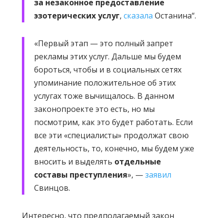
за незаконное предоставление
эзотерических услуг
,
сказала
Останина“.
«Первый этап — это полный запрет
рекламы этих услуг. Дальше мы будем
бороться, чтобы и в социальных сетях
упоминание положительное об этих
услугах тоже вычищалось. В данном
законопроекте это есть, но мы
посмотрим, как это будет работать. Если
все эти «специалисты» продолжат свою
деятельность, то, конечно, мы будем уже
вносить и выделять
отдельные
составы преступления
», —
заявил
Свинцов.
Интересно, что предполагаемый закон