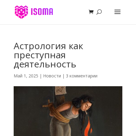
Астрология как
преступная
деятельность
Май 1, 2025
|
Новости
|
3 комментарии