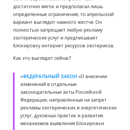
достаточно мягок и предполагал лишь
определенные ограничения, то апрельский
вариант выглядит намного жестче. Он
полностью запрещает любую рекламу
эзотерических услуг и предписывает
блокировку интернет ресурсов эзотериков.
Как это выглядит сейчас?
«
ФЕДЕРАЛЬНЫЙ ЗАКОН
«О внесении
изменений в отдельные
законодательные акты Российской
Федерации, направленные на запрет
рекламы эзотерических и энергетических
услуг, духовных практик и развитие
механизмов выявления блокировки