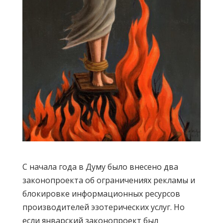
С начала года в Думу было внесено два
законопроекта об ограничениях рекламы и
блокировке информационных ресурсов
производителей эзотерических услуг. Но
если январский законопроект был