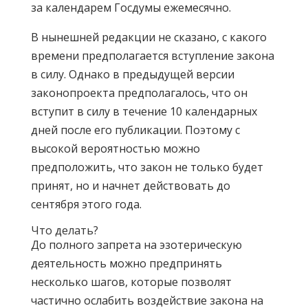
за календарем Госдумы ежемесячно.
В нынешней редакции не сказано, с какого
времени предполагается вступление закона
в силу. Однако в предыдущей версии
законопроекта предполагалось, что он
вступит в силу в течение 10 календарных
дней после его публикации. Поэтому с
высокой вероятностью можно
предположить, что закон не только будет
принят, но и начнет действовать до
сентября этого года.
Что делать?
До полного запрета на эзотерическую
деятельность можно предпринять
несколько шагов, которые позволят
частично ослабить воздействие закона на