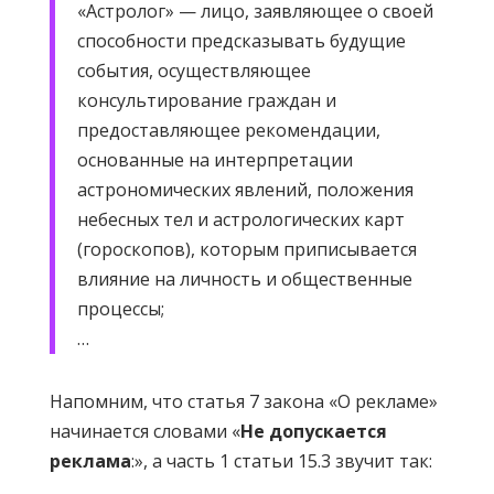
«Астролог» — лицо, заявляющее о своей
способности предсказывать будущие
события, осуществляющее
консультирование граждан и
предоставляющее рекомендации,
основанные на интерпретации
астрономических явлений, положения
небесных тел и астрологических карт
(гороскопов), которым приписывается
влияние на личность и общественные
процессы;
…
Напомним, что статья 7 закона «О рекламе»
начинается словами «
Не допускается
реклама
:», а часть 1 статьи 15.3 звучит так: