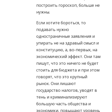
построить гороскоп, больше не
нужны.
Если хотите бороться, то
подавать нужно
одностраничные заявления и
упирать не на здравый смысл и
конституцию, а, во-первых, на
экономический эффект. Они там
пишут, что это ничего не будет
стоить для бюджета и при этом
говорят, что это крупный
рынок. Они лишают
государство налогов, уводят в
тень и криминализируют
большую часть общества и
экономики, повышают уровень