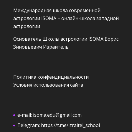
Международная школа современной
астрологии ISOMA – онлайн-школа западной
астрологии
Основатель Школы астрологии ISOMA
Борис
Зиновьевич Израитель
Политика конфендициальности
Условия использования сайта
e-mail:
isoma.edu@gmail.com
Telegram:
https://t.me/izraitel_school