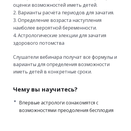
оценки возможностей иметь детей.
Варианты расчёта периодов для зачатия.
Определение возраста наступления
наиболее вероятной беременности.
Астрологические элекции для зачатия
здорового потомства
Слушатели вебинара получат все формулы и
варианты для определения возможности
иметь детей в конкретные сроки.
Чему вы научитесь?
Впервые астрологи ознакомятся с
возможностями преодоления бесплодия