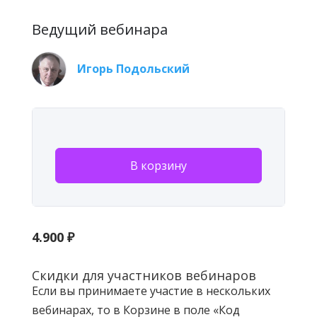
Ведущий вебинара
Игорь Подольский
В корзину
4.900
₽
Скидки для участников вебинаров
Если вы принимаете участие в нескольких
вебинарах, то в Корзине в поле «Код