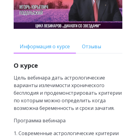
Информация о курсе
Отзывы
О курсе
Цель вебинара дать астрологические
варианты излечимости хронического
бесплодия и продемонстрировать критерии
по которым можно определить когда
возможна беременность и сроки зачатия.
Программа вебинара
Современные астрологические критерии