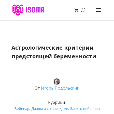
Астрологические критерии
предстоящей беременности
От
Игорь Подольский
Рубрики:
Вебинар
,
Диалоги со звездами
,
Запись вебинара