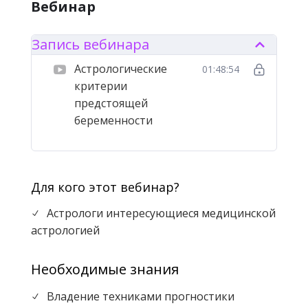
Вебинар
Запись вебинара
Астрологические
01:48:54
критерии
предстоящей
беременности
Для кого этот вебинар?
Астрологи интересующиеся медицинской
N
астрологией
Необходимые знания
Владение техниками прогностики
N