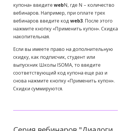
купона» введите
web
N, где N – количество
вебинаров. Например, при оплате трех
вебинаров введите код
web3
. После этого
нажмите кнопку «Применить купон». Скидка
накопительная.
Если вы имеете право на дополнительную
скидку, как подписчик, студент или
выпускник Школы ISOMA, то введите
соответствующий код купона еще раз и
снова нажмите кнопку «Применить купон».
Скидки суммируются.
Серия вебинаров "Диалоги