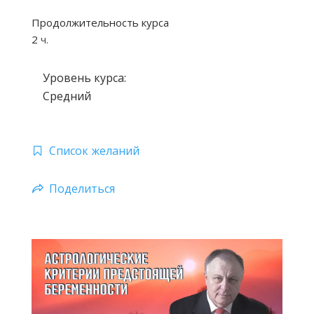
Продолжительность курса
2
ч.
Уровень курса:
Средний
Список желаний
Поделиться