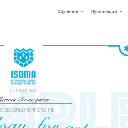
Обучение
Публикации