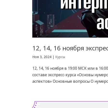
12, 14, 16 ноября экспр
Ноя 3, 2024
|
Курсы
12, 14, 16 ноября в 19:00 МСК или в 1
составе экспресс-курса «Основы нуме
аспектов» Основные вопросы О нумеро