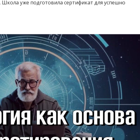
и. Школа уже подготовила сертификат для успешно