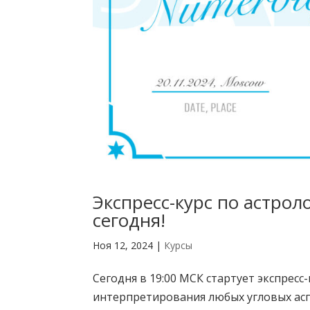
Экспресс-курс по астрол
сегодня!
Ноя 12, 2024
|
Курсы
Сегодня в 19:00 МСК стартует экспресс
интерпретирования любых угловых ас