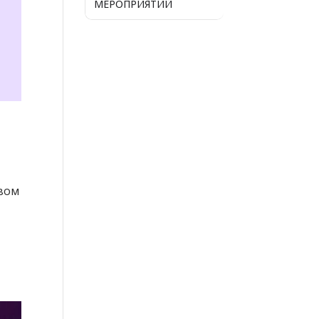
МЕРОПРИЯТИЙ
рвом