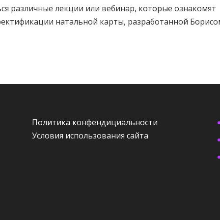
ься различные лекции или вебинар, которые ознакомят
ректификации натальной карты, разработанной Борисом.
Политика конфендициальности
Условия использования сайта