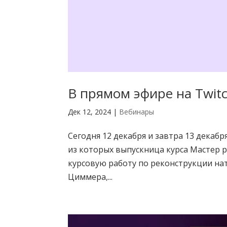
В прямом эфире на Twit
Дек 12, 2024
|
Вебинары
Сегодня 12 декабря и завтра 13 декаб
из которых выпускница курса Мастер
курсовую работу по реконструкции на
Циммера,...