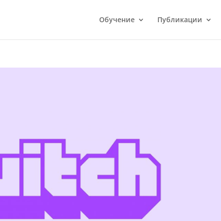
Обучение
Публикации