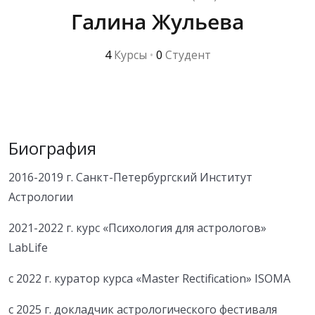
Галина Жульева
4
Курсы
•
0
Студент
Биография
2016-2019 г. Санкт-Петербургский Институт
Астрологии
2021-2022 г. курс «Психология для астрологов»
LabLife
c 2022 г. куратор курса «Master Rectification» ISOMA
с 2025 г. докладчик астрологического фестиваля