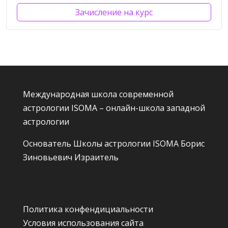
Зачисление на курс
Международная школа современной
астрологии ISOMA – онлайн-школа западной
астрологии
Основатель Школы астрологии ISOMA
Борис
Зиновьевич Израитель
Политика конфендициальности
Условия использования сайта