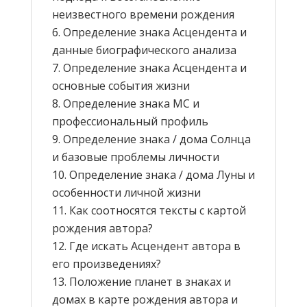
неизвестного времени рождения
Определение знака Асцендента и
данные биографического анализа
Определение знака Асцендента и
основные события жизни
Определение знака МС и
профессиональный профиль
Определение знака / дома Солнца
и базовые проблемы личности
Определение знака / дома Луны и
особенности личной жизни
Как соотносятся тексты с картой
рождения автора?
Где искать Асцендент автора в
его произведениях?
Положение планет в знаках и
домах в карте рождения автора и