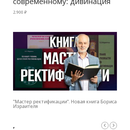
современному: дивинация
2.900
₽
"Мастер ректификации". Новая книга Бориса
Израителя
,