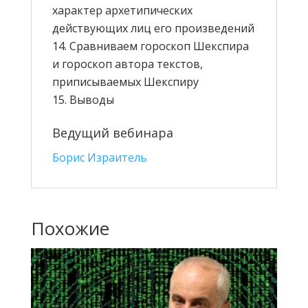
характер архетипических
действующих лиц его произведений
Сравниваем гороскоп Шекспира
и гороскоп автора текстов,
приписываемых Шекспиру
Выводы
Ведущий вебинара
Борис Израитель
Похожие