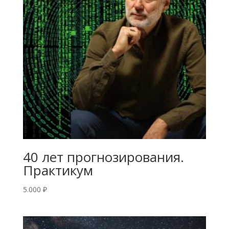
40 лет прогнозирования.
Практикум
5.000
₽