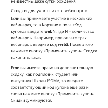
неизвестны даже сутки рождения.
Скидки для участников вебинаров
Если вы принимаете участие в нескольких
вебинарах, то в Корзине в поле «Код
купона» введите
web
N, где N – количество
вебинаров. Например, при оплате трех
вебинаров введите код
web3
. После этого
нажмите кнопку «Применить купон». Скидка
накопительная.
Если вы имеете право на дополнительную
скидку, как подписчик, студент или
выпускник Школы ISOMA, то введите
соответствующий код купона еще раз и
снова нажмите кнопку «Применить купон».
Скидки суммируются.