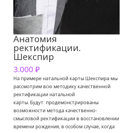
Анатомия
ректификации.
Шекспир
3.000
₽
На примере натальной карты Шекспира мы
рассмотрим всю методику качественной
ректификации натальной
карты. Будут
продемонстрированы
возможности метода качественно-
смысловой ректификации в восстановлении
времени рождения, в особом случае, когда