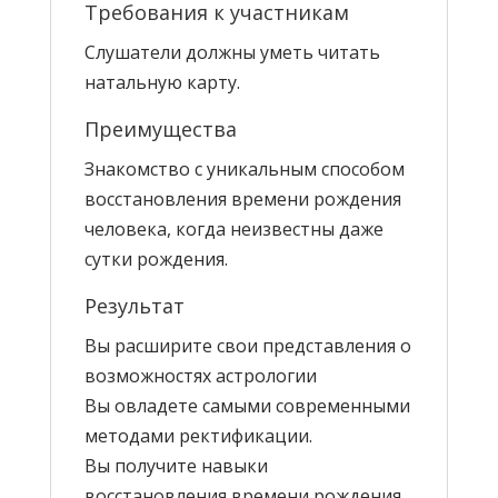
Требования к участникам
Слушатели должны уметь читать
натальную карту.
Преимущества
Знакомство с уникальным способом
восстановления времени рождения
человека, когда неизвестны даже
сутки рождения.
Результат
Вы расширите свои представления о
возможностях астрологии
Вы овладете самыми современными
методами ректификации.
Вы получите навыки
восстановления времени рождения