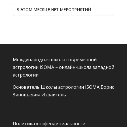
В ЭТОМ МЕСЯЦЕ НЕТ МЕРОПРИЯТИЙ
Международная школа современной
астрологии ISOMA – онлайн-школа западной
астрологии
Основатель Школы астрологии ISOMA
Борис
Зиновьевич Израитель
Политика конфендициальности