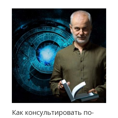
из 5
Как консультировать по-