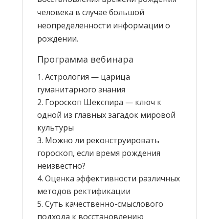
человека в случае большой
неопределенности информации о
рождении.
Программа вебинара
Астрология — царица
гуманитарного знания
Гороскоп Шекспира — ключ к
одной из главных загадок мировой
культуры
Можно ли реконструировать
гороскоп, если время рождения
неизвестно?
Оценка эффективности различных
методов ректификации
Суть качественно-смыслового
подхода к восстановлению