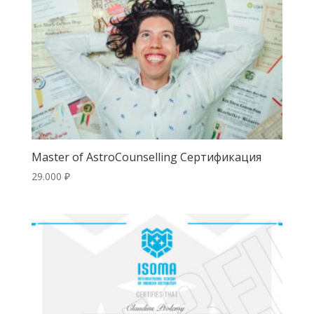
Master of AstroCounselling Сертификация
29.000
₽