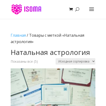
Главная
/ Товары с меткой «Натальная
астрология»
Натальная астрология
Показаны все (5)