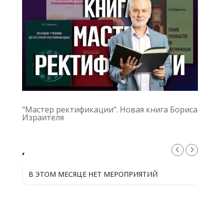
"Мастер ректификации". Новая книга Бориса
Израителя
,
В ЭТОМ МЕСЯЦЕ НЕТ МЕРОПРИЯТИЙ