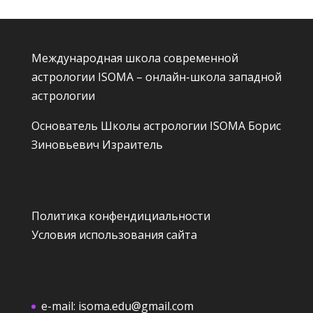
Международная школа современной
астрологии ISOMA – онлайн-школа западной
астрологии
Основатель Школы астрологии ISOMA
Борис
Зиновьевич Израитель
Политика конфендициальности
Условия использования сайта
e-mail:
isoma.edu@gmail.com