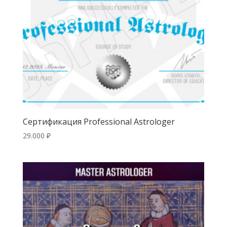
Сертификация Professional Astrologer
29.000
₽