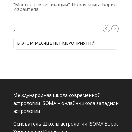
"Мастер ректификации". Новая книга Бориса
Израителя
,
В ЭТОМ МЕСЯЦЕ НЕТ МЕРОПРИЯТИЙ
Международная школа современной
астрологии ISOMA – онлайн-школа западной
астрологии
Основатель Школы астрологии ISOMA
Борис
Зиновьевич Израитель