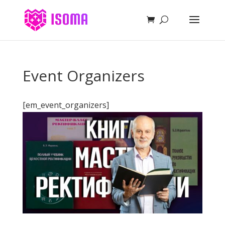
Event Organizers
[em_event_organizers]