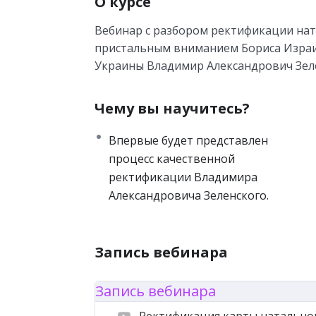
О курсе
Вебинар с разбором ректификации нат
пристальным вниманием Бориса Израит
Украины Владимир Александрович Зел
Чему вы научитесь?
Впервые будет представлен
процесс качественной
ректификации Владимира
Александровича Зеленского.
Запись вебинара
Запись вебинара