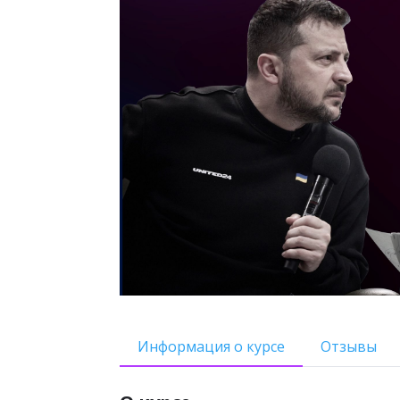
Информация о курсе
Отзывы