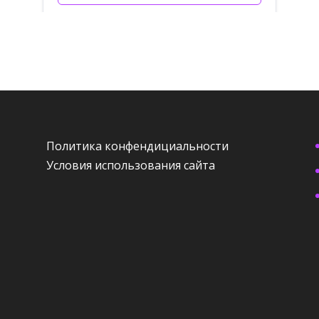
Политика конфендициальности
Условия использования сайта