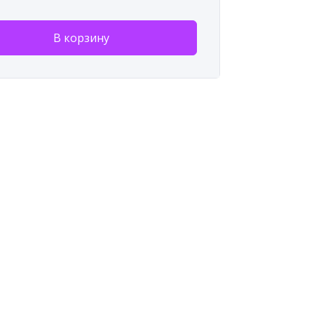
В корзину