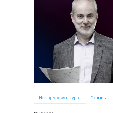
Информация о курсе
Отзывы