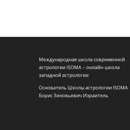
Международная школа современной
астрологии ISOMA – онлайн-школа
западной астрологии
Основатель Школы астрологии ISOMA
Борис Зиновьевич Израитель