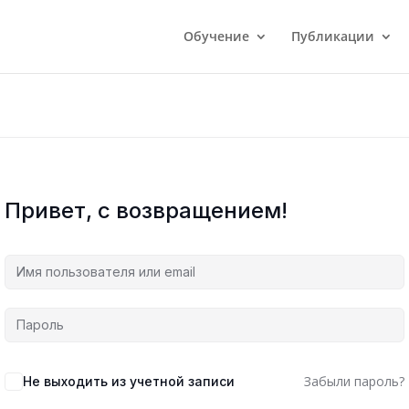
Обучение
Публикации
Привет, с возвращением!
Забыли пароль?
Не выходить из учетной записи