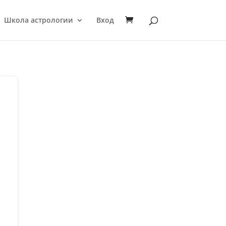
Школа астрологии
Вход