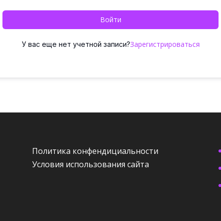
Войти
Зарегистрироваться
У вас еще нет учетной записи?
Политика конфендициальности
Условия использования сайта