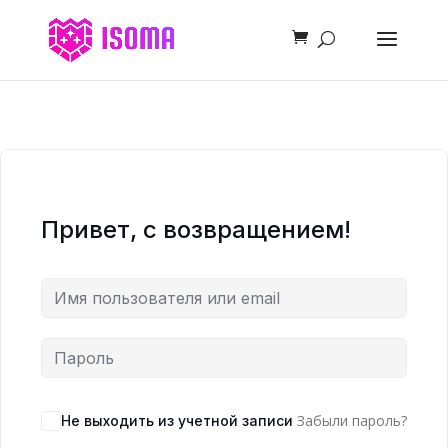
Привет, с возвращением!
Забыли пароль?
Не выходить из учетной записи