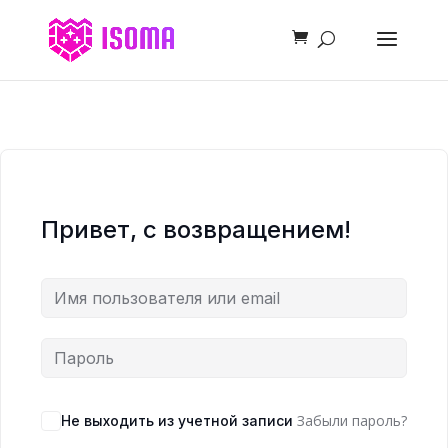
Привет, с возвращением!
Забыли пароль?
Не выходить из учетной записи