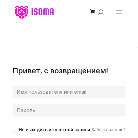
Привет, с возвращением!
Забыли пароль?
Не выходить из учетной записи