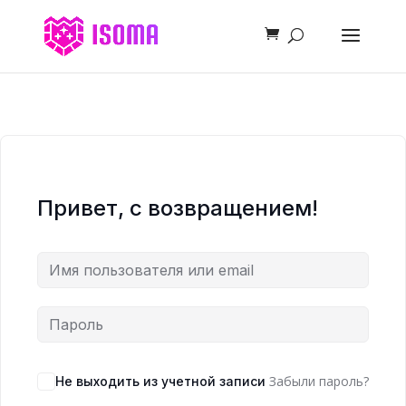
Привет, с возвращением!
Забыли пароль?
Не выходить из учетной записи