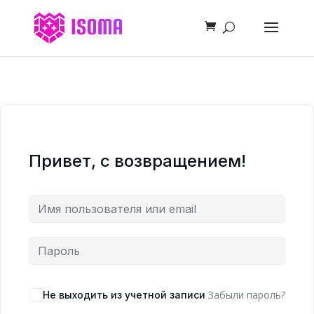
Привет, с возвращением!
Забыли пароль?
Не выходить из учетной записи