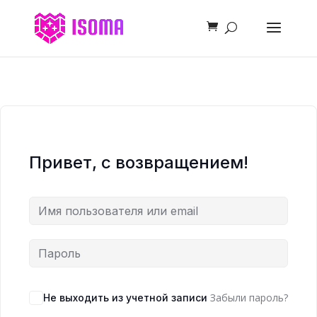
Привет, с возвращением!
Забыли пароль?
Не выходить из учетной записи