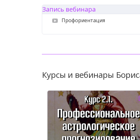
Запись вебинара
Профориентация
Курсы и вебинары Борис