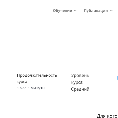
Обучение
Публикации
Продолжительность
Уровень
курса
курса:
1
час
3
минуты
Средний
Для кого