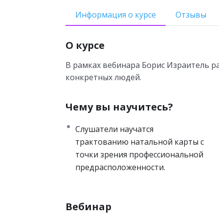
Информация о курсе
Отзывы
О курсе
В рамках вебинара Борис Израитель р
конкретных людей.
Чему вы научитесь?
Слушатели научатся
трактованию натальной карты с
точки зрения профессиональной
предрасположенности.
Вебинар