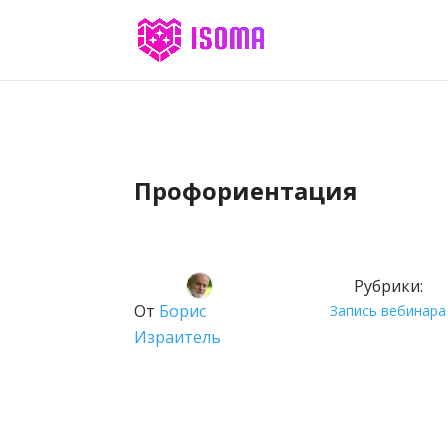
Профориентация
Рубрики:
От
Борис
Запись вебинара
Израитель