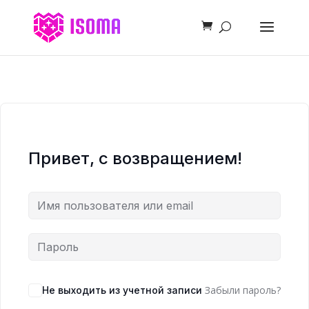
Привет, с возвращением!
Забыли пароль?
Не выходить из учетной записи