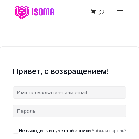
Привет, с возвращением!
Забыли пароль?
Не выходить из учетной записи