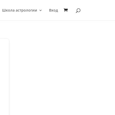
Школа астрологии
Вход