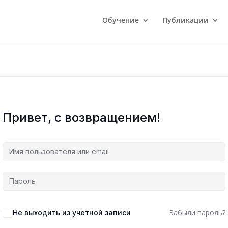
Обучение
Публикации
Привет, с возвращением!
Забыли пароль?
Не выходить из учетной записи