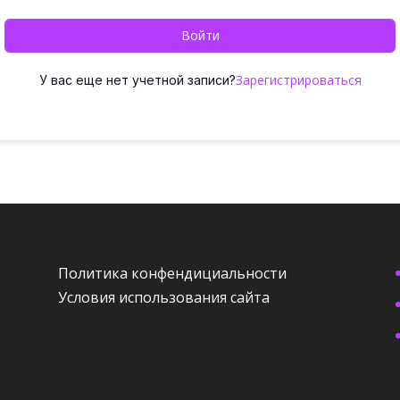
Войти
Зарегистрироваться
У вас еще нет учетной записи?
Политика конфендициальности
Условия использования сайта