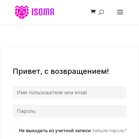
Привет, с возвращением!
Забыли пароль?
Не выходить из учетной записи