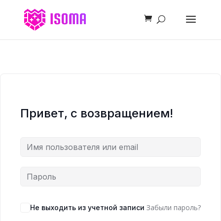
Привет, с возвращением!
Забыли пароль?
Не выходить из учетной записи