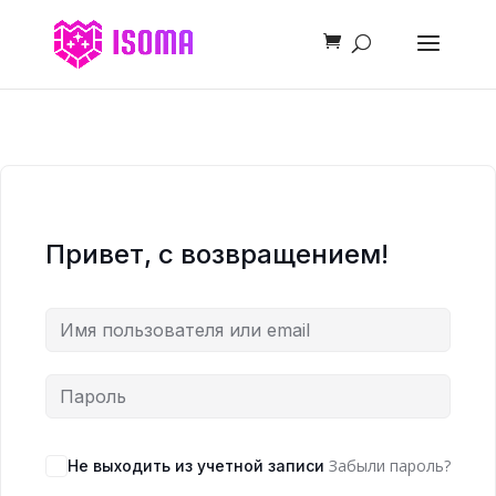
Привет, с возвращением!
Забыли пароль?
Не выходить из учетной записи