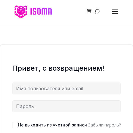
Привет, с возвращением!
Забыли пароль?
Не выходить из учетной записи