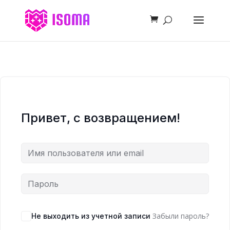
Привет, с возвращением!
Забыли пароль?
Не выходить из учетной записи