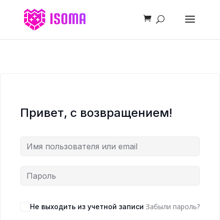
Привет, с возвращением!
Забыли пароль?
Не выходить из учетной записи