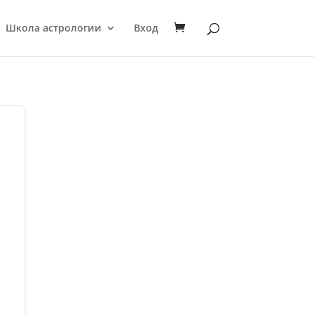
Школа астрологии
Вход