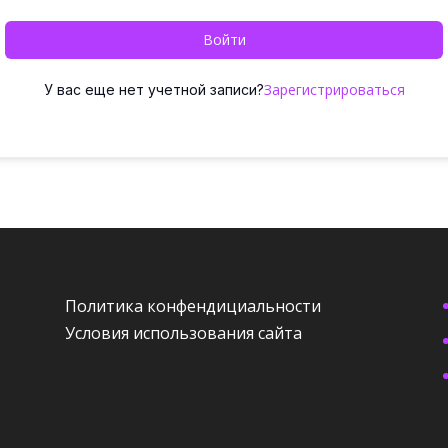
Войти
Зарегистрироваться
У вас еще нет учетной записи?
Политика конфендициальности
Условия использования сайта