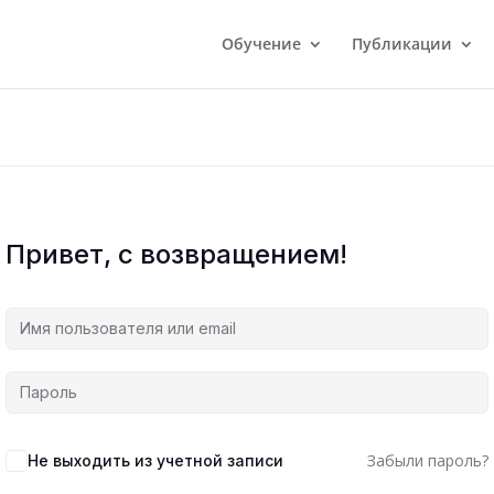
Обучение
Публикации
Привет, с возвращением!
Забыли пароль?
Не выходить из учетной записи