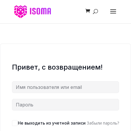
Привет, с возвращением!
Забыли пароль?
Не выходить из учетной записи