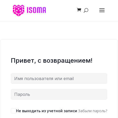
Привет, с возвращением!
Забыли пароль?
Не выходить из учетной записи