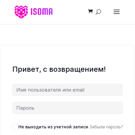
Привет, с возвращением!
Забыли пароль?
Не выходить из учетной записи