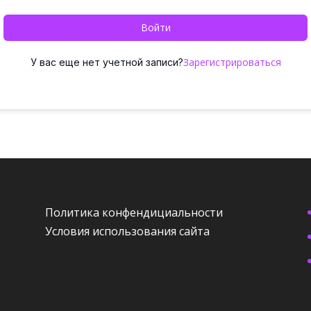
Войти
Зарегистрироваться
У вас еще нет учетной записи?
Политика конфендициальности
Условия использования сайта