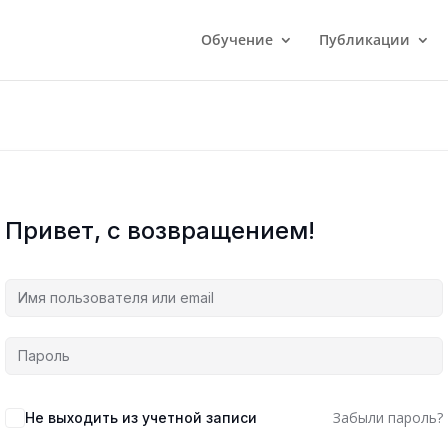
Обучение
Публикации
Привет, с возвращением!
Забыли пароль?
Не выходить из учетной записи