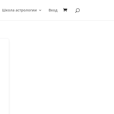
Школа астрологии
Вход