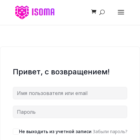
Привет, с возвращением!
Забыли пароль?
Не выходить из учетной записи