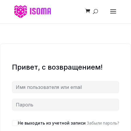
Привет, с возвращением!
Забыли пароль?
Не выходить из учетной записи