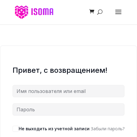
Привет, с возвращением!
Забыли пароль?
Не выходить из учетной записи