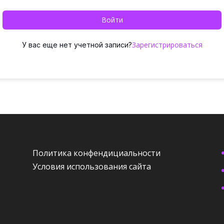
Войти
Зарегистрироваться
У вас еще нет учетной записи?
Политика конфендициальности
Условия использования сайта