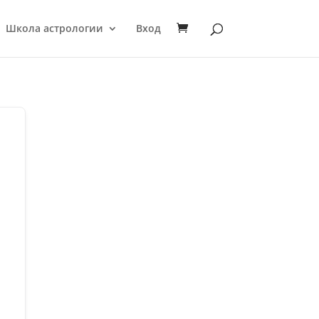
Школа астрологии
Вход