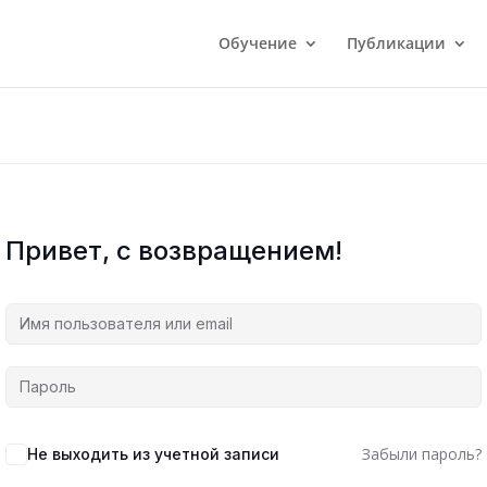
Обучение
Публикации
Привет, с возвращением!
Забыли пароль?
Не выходить из учетной записи