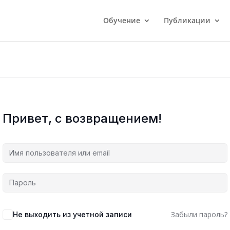
Обучение
Публикации
Привет, с возвращением!
Забыли пароль?
Не выходить из учетной записи