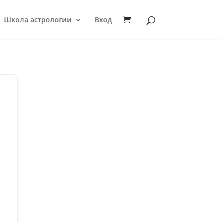
Школа астрологии
Вход