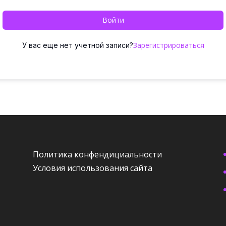
Войти
Зарегистрироваться
У вас еще нет учетной записи?
Политика конфендициальности
Условия использования сайта