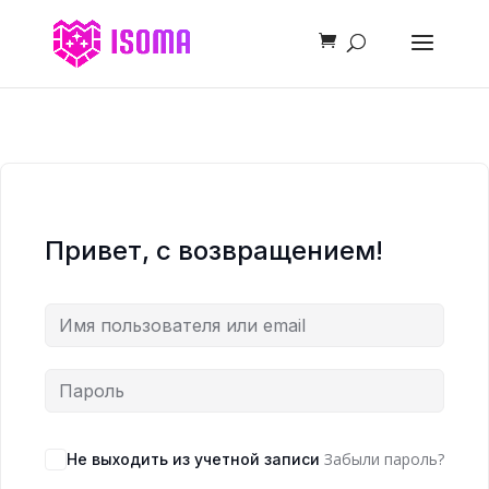
Привет, с возвращением!
Забыли пароль?
Не выходить из учетной записи