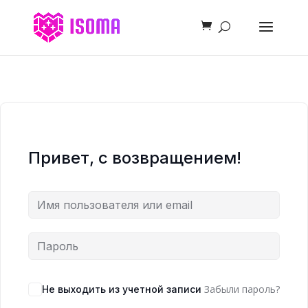
Привет, с возвращением!
Забыли пароль?
Не выходить из учетной записи