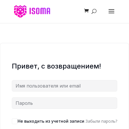
Привет, с возвращением!
Забыли пароль?
Не выходить из учетной записи