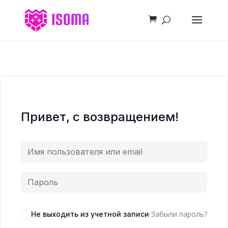
Привет, с возвращением!
Забыли пароль?
Не выходить из учетной записи