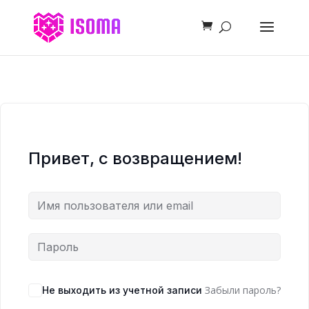
Привет, с возвращением!
Забыли пароль?
Не выходить из учетной записи