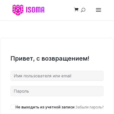
Привет, с возвращением!
Забыли пароль?
Не выходить из учетной записи