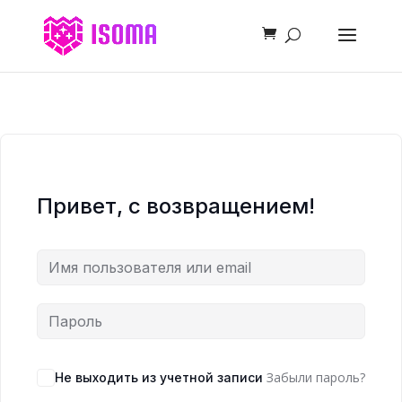
Привет, с возвращением!
Забыли пароль?
Не выходить из учетной записи